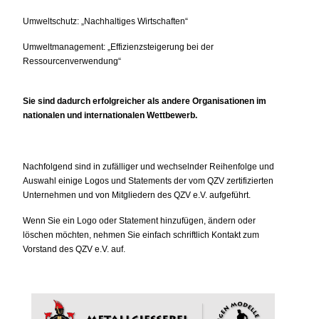
Umweltschutz: „Nachhaltiges Wirtschaften“
Umweltmanagement: „Effizienzsteigerung bei der
Ressourcenverwendung“
Sie sind dadurch erfolgreicher als andere Organisationen im
nationalen und internationalen Wettbewerb.
Nachfolgend sind in zufälliger und wechselnder Reihenfolge und
Auswahl einige Logos und Statements der vom QZV zertifizierten
Unternehmen und von Mitgliedern des QZV e.V. aufgeführt.
Wenn Sie ein Logo oder Statement hinzufügen, ändern oder
löschen möchten, nehmen Sie einfach schriftlich Kontakt zum
Vorstand des QZV e.V. auf.