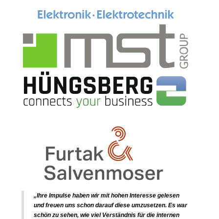
„Ihre Impulse haben wir mit hohen Interesse gelesen
und freuen uns schon darauf diese umzusetzen. Es war
schön zu sehen, wie viel Verständnis für die internen