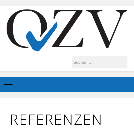
Mobile Menu Toggle
REFERENZEN