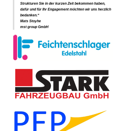
Strukturen Sie in der kurzen Zeit bekommen haben,
dafür und für Ihr Engagement möchten wir uns herzlich
bedanken.“
Mats Stoyhe
mst group GmbH