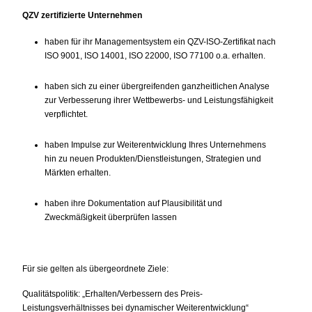
QZV zertifizierte Unternehmen
haben für ihr Managementsystem ein QZV-ISO-Zertifikat nach
ISO 9001, ISO 14001, ISO 22000, ISO 77100 o.a. erhalten.
haben sich zu einer übergreifenden ganzheitlichen Analyse
zur Verbesserung ihrer Wettbewerbs- und Leistungsfähigkeit
verpflichtet.
haben Impulse zur Weiterentwicklung Ihres Unternehmens
hin zu neuen Produkten/Dienstleistungen, Strategien und
Märkten erhalten.
haben ihre Dokumentation auf Plausibilität und
Zweckmäßigkeit überprüfen lassen
Für sie gelten als übergeordnete Ziele:
Qualitätspolitik: „Erhalten/Verbessern des Preis-
Leistungsverhältnisses bei dynamischer Weiterentwicklung“