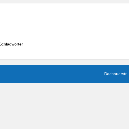
Schlagwörter
Dachauerstr.