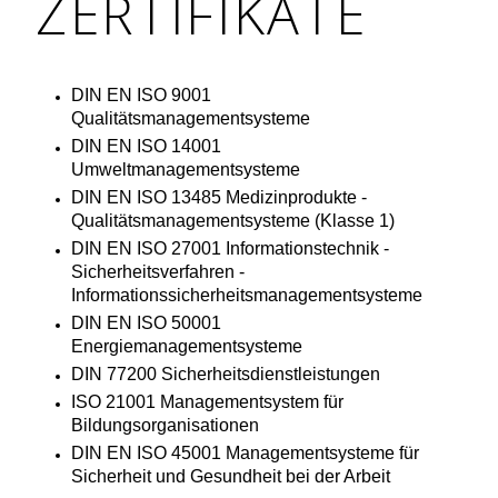
ZERTIFIKATE
DIN EN ISO 9001
Qualitätsmanagementsysteme
DIN EN ISO 14001
Umweltmanagementsysteme
DIN EN ISO 13485 Medizinprodukte -
Qualitätsmanagementsysteme (Klasse 1)
DIN EN ISO 27001 Informationstechnik -
Sicherheitsverfahren -
Informationssicherheitsmanagementsysteme
DIN EN ISO 50001
Energiemanagementsysteme
DIN 77200 Sicherheitsdienstleistungen
ISO 21001 Managementsystem für
Bildungsorganisationen
DIN EN ISO 45001 Managementsysteme für
Sicherheit und Gesundheit bei der Arbeit