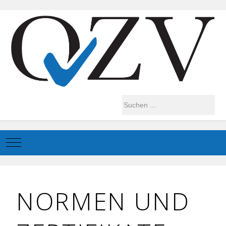
Mobile Menu Toggle
NORMEN UND