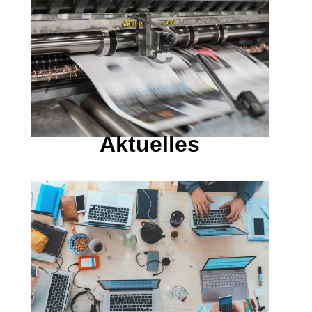
Aktuelles