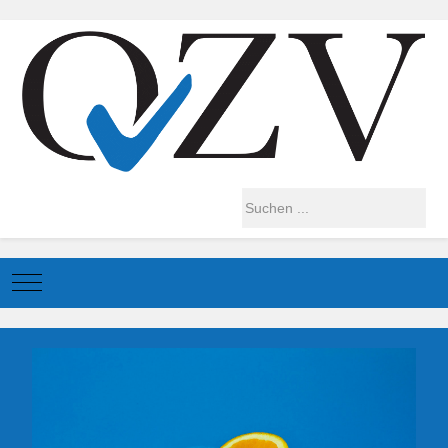
Mobile Menu Toggle