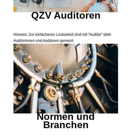
QZV Auditoren
Hinweis: Zur einfacheren Lesbarkeit sind mit "Auditor" stets
Auditorinnen und Auditoren gemeint
Normen und
Branchen