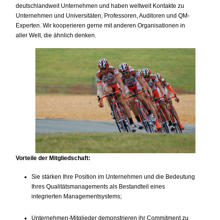
deutschlandweit Unternehmen und haben weltweit Kontakte zu
Unternehmen und Universitäten, Professoren, Auditoren und QM-
Experten. Wir kooperieren gerne mit anderen Organisationen in
aller Welt, die ähnlich denken.
Vorteile der Mitgliedschaft:
Sie stärken Ihre Position im Unternehmen und die Bedeutung
Ihres Qualitätsmanagements als Bestandteil eines
integrierten Managementsystems;
Unternehmen-Mitglieder demonstrieren ihr Commitment zu