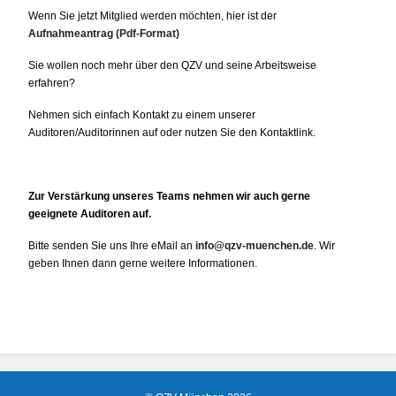
Wenn Sie jetzt Mitglied werden möchten, hier ist der
Aufnahmeantrag (Pdf-Format)
Sie wollen noch mehr über den QZV und seine Arbeitsweise
erfahren?
Nehmen sich einfach Kontakt zu einem unserer
Auditoren/Auditorinnen auf oder nutzen Sie den Kontaktlink.
Zur Verstärkung unseres Teams nehmen wir auch gerne
geeignete Auditoren auf.
Bitte senden Sie uns Ihre eMail an
info@qzv-muenchen.de
. Wir
geben Ihnen dann gerne weitere Informationen.