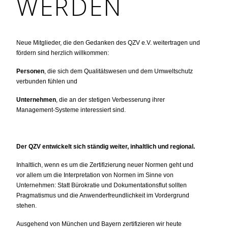
WERDEN
Neue Mitglieder, die den Gedanken des QZV e.V. weitertragen und
fördern sind herzlich willkommen:
Personen
, die sich dem Qualitätswesen und dem Umweltschutz
verbunden fühlen und
Unternehmen
, die an der stetigen Verbesserung ihrer
Management-Systeme interessiert sind.
Der QZV entwickelt sich ständig weiter, inhaltlich und regional.
Inhaltlich, wenn es um die Zertifizierung neuer Normen geht und
vor allem um die Interpretation von Normen im Sinne von
Unternehmen: Statt Bürokratie und Dokumentationsflut sollten
Pragmatismus und die Anwenderfreundlichkeit im Vordergrund
stehen.
Ausgehend von München und Bayern zertifizieren wir heute